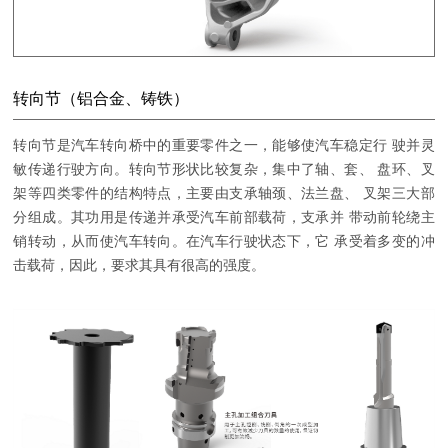
转向节（铝合金、铸铁）
转向节是汽车转向桥中的重要零件之一，能够使汽车稳定行 驶并灵
敏传递行驶方向。转向节形状比较复杂，集中了轴、套、 盘环、叉
架等四类零件的结构特点，主要由支承轴颈、法兰盘、 叉架三大部
分组成。其功用是传递并承受汽车前部载荷，支承并 带动前轮绕主
销转动，从而使汽车转向。在汽车行驶状态下，它 承受着多变的冲
击载荷，因此，要求其具有很高的强度。