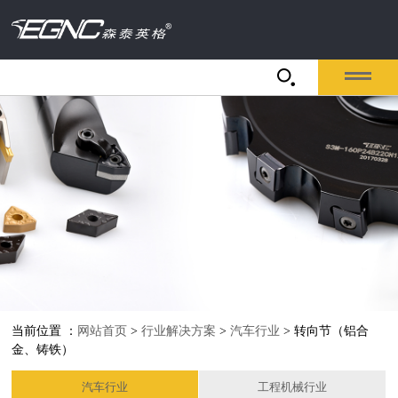
当前位置 ：
网站首页
>
行业解决方案
>
汽车行业
> 转向节（铝合
金、铸铁）
汽车行业
工程机械行业