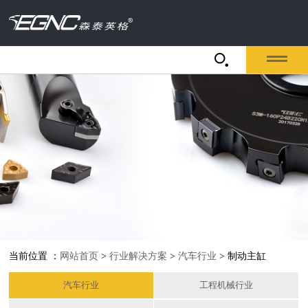
当前位置 ：
网站首页
>
行业解决方案
>
汽车行业
> 制动主缸
汽车行业
工程机械行业