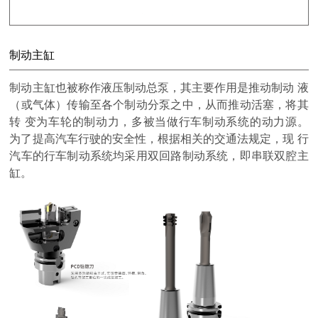
制动主缸
制动主缸也被称作液压制动总泵，其主要作用是推动制动 液
（或气体）传输至各个制动分泵之中，从而推动活塞，将其
转 变为车轮的制动力，多被当做行车制动系统的动力源。
为了提高汽车行驶的安全性，根据相关的交通法规定，现 行
汽车的行车制动系统均采用双回路制动系统，即串联双腔主
缸。