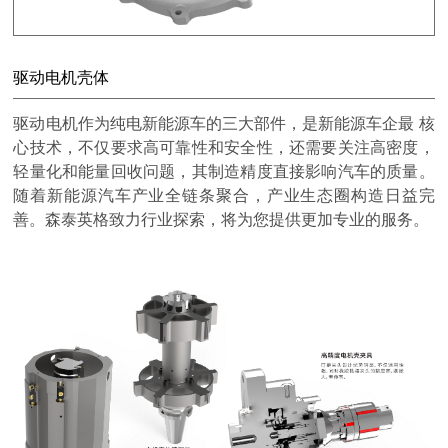
驱动电机壳体
驱动电机作为纯电新能源车的三大部件，是新能源车企最 核
心技术，不仅要求高可靠性和安全性，还需要关注高密度，
轻量化和能量回收问题，其制造精度直接影响汽车的质量。
随着新能源汽车产业全链条聚合，产业生态圈构造日益完
善。森泰英格致力行业探索，将为您提供更加专业的服务。