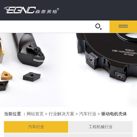
当前位置 ：
网站首页
>
行业解决方案
>
汽车行业
> 驱动电机壳体
汽车行业
工程机械行业