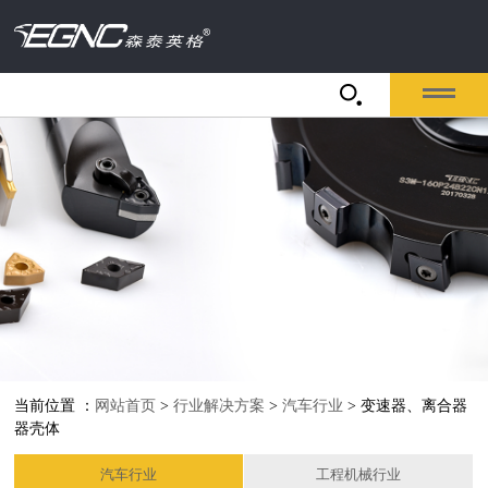
当前位置 ：
网站首页
>
行业解决方案
>
汽车行业
> 变速器、离合器
器壳体
汽车行业
工程机械行业