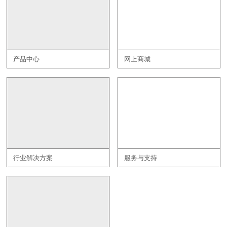
产品中心
网上商城
行业解决方案
服务与支持